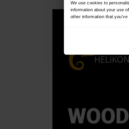
We use cookies to personalis
information about your use of
other information that you’ve