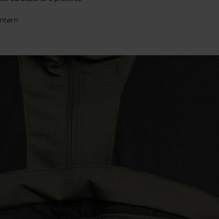
intern